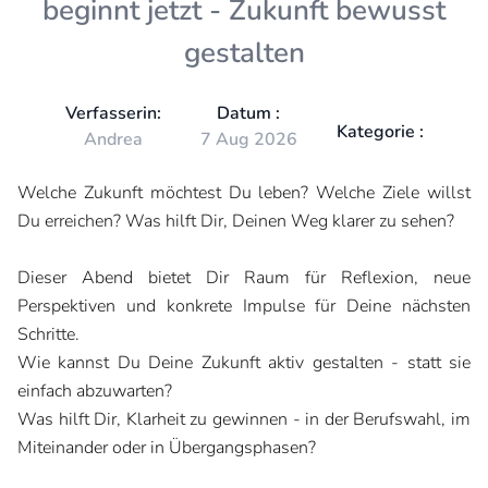
beginnt jetzt - Zukunft bewusst
gestalten
Verfasserin:
Datum :
Kategorie :
Andrea
7 Aug 2026
Welche Zukunft möchtest Du leben? Welche Ziele willst
Du erreichen? Was hilft Dir, Deinen Weg klarer zu sehen?
Dieser Abend bietet Dir Raum für Reflexion, neue
Perspektiven und konkrete Impulse für Deine nächsten
Schritte.
Wie kannst Du Deine Zukunft aktiv gestalten - statt sie
einfach abzuwarten?
Was hilft Dir, Klarheit zu gewinnen - in der Berufswahl, im
Miteinander oder in Übergangsphasen?