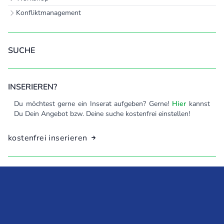
Konfliktmanagement
SUCHE
INSERIEREN?
Du möchtest gerne ein Inserat aufgeben? Gerne!
kannst
Hier
Du Dein Angebot bzw. Deine suche kostenfrei einstellen!
kostenfrei inserieren