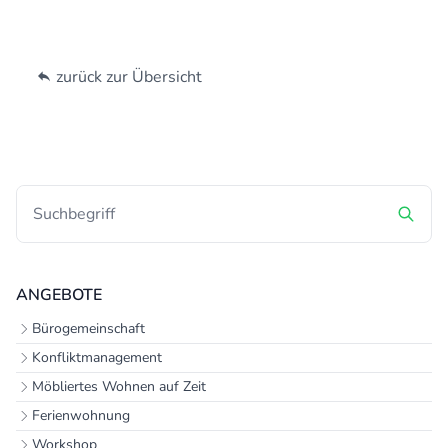
zurück zur Übersicht
ANGEBOTE
Bürogemeinschaft
Konfliktmanagement
Möbliertes Wohnen auf Zeit
Ferienwohnung
Workshop