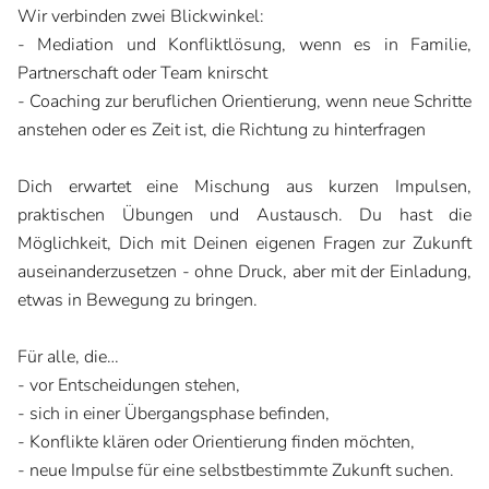
Wir verbinden zwei Blickwinkel:
- Mediation und Konfliktlösung, wenn es in Familie,
Partnerschaft oder Team knirscht
- Coaching zur beruflichen Orientierung, wenn neue Schritte
anstehen oder es Zeit ist, die Richtung zu hinterfragen
Dich erwartet eine Mischung aus kurzen Impulsen,
praktischen Übungen und Austausch. Du hast die
Möglichkeit, Dich mit Deinen eigenen Fragen zur Zukunft
auseinanderzusetzen - ohne Druck, aber mit der Einladung,
etwas in Bewegung zu bringen.
Für alle, die…
- vor Entscheidungen stehen,
- sich in einer Übergangsphase befinden,
- Konflikte klären oder Orientierung finden möchten,
- neue Impulse für eine selbstbestimmte Zukunft suchen.