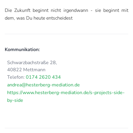
Die Zukunft beginnt nicht irgendwann - sie beginnt mit
dem, was Du heute entscheidest
Kommunikation:
Schwarzbachstraße 28,
40822 Mettmann
Telefon:
0174 2620 434
andrea@hesterberg-mediation.de
https://www.hesterberg-mediation.de/s-projects-side-
by-side