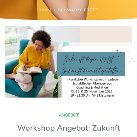
HOME
SCHWARZE BRETT
ANGEBOT
Workshop Angebot: Zukunft