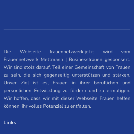
Die Webseite frauennetzwerk.jetzt wird vom
Frauennetzwerk Mettmann | Businessfrauen gesponsert.
Wir sind stolz darauf, Teil einer Gemeinschaft von Frauen
zu sein, die sich gegenseitig unterstützen und stärken.
Unser Ziel ist es, Frauen in ihrer beruflichen und
persönlichen Entwicklung zu fördern und zu ermutigen.
Wir hoffen, dass wir mit dieser Webseite Frauen helfen
können, ihr volles Potenzial zu entfalten.
Links