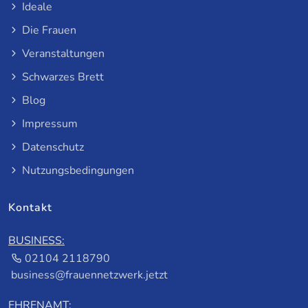
Ideale
Die Frauen
Veranstaltungen
Schwarzes Brett
Blog
Impressum
Datenschutz
Nutzungsbedingungen
Kontakt
BUSINESS:
02104 2118790
business@frauennetzwerk.jetzt
EHRENAMT: