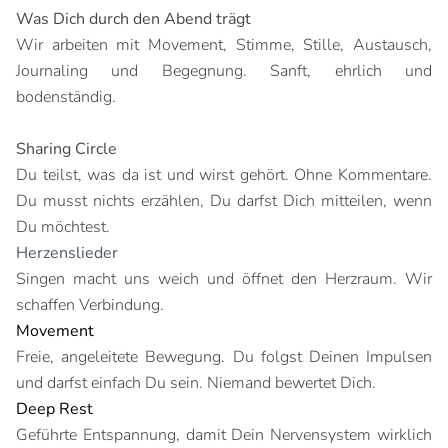
Was Dich durch den Abend trägt
Wir arbeiten mit Movement, Stimme, Stille, Austausch,
Journaling und Begegnung. Sanft, ehrlich und
bodenständig.
Sharing Circle
Du teilst, was da ist und wirst gehört. Ohne Kommentare.
Du musst nichts erzählen, Du darfst Dich mitteilen, wenn
Du möchtest.
Herzenslieder
Singen macht uns weich und öffnet den Herzraum. Wir
schaffen Verbindung.
Movement
Freie, angeleitete Bewegung. Du folgst Deinen Impulsen
und darfst einfach Du sein. Niemand bewertet Dich.
Deep Rest
Geführte Entspannung, damit Dein Nervensystem wirklich