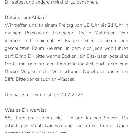
Dir selbst und anderen
wirklich
zu begegnen.
Details zum Ablauf
Wir treffen uns an einem Freitag von 18 Uhr bis 21 Uhr in
meinem Praxisraum, Händelstr. 15 in Mettmann. Wir
werden mit maximal 8 Frauen einen sicheren und
geschützten Raum kreieren, in dem sich jede wohlfühlen
darf. Bring Dir bitte warme Socken, ein Sitzkissen oder eine
Matte mit und für den Entspannungsteil auch gern eine
Decke. Vergiss nicht Dein schönes Notizbuch und einen
Stift. Bitte denke auch an Wasser.
Der nächste Termin ist der 20.2.2026
Was es Dir wert ist
55,- Euro pro Person inkl. Tee und kleinen Snacks. Du
zahlst per Vorab-Überweisung auf mein Konto. Dann