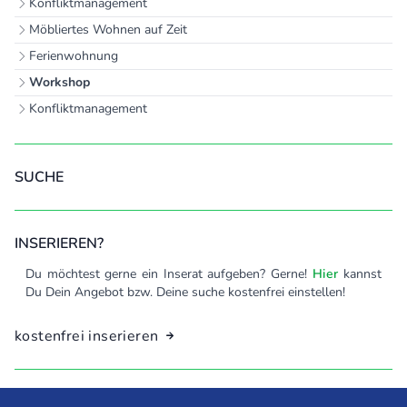
Konfliktmanagement
Möbliertes Wohnen auf Zeit
Ferienwohnung
Workshop
Konfliktmanagement
SUCHE
INSERIEREN?
Du möchtest gerne ein Inserat aufgeben? Gerne!
kannst
Hier
Du Dein Angebot bzw. Deine suche kostenfrei einstellen!
kostenfrei inserieren