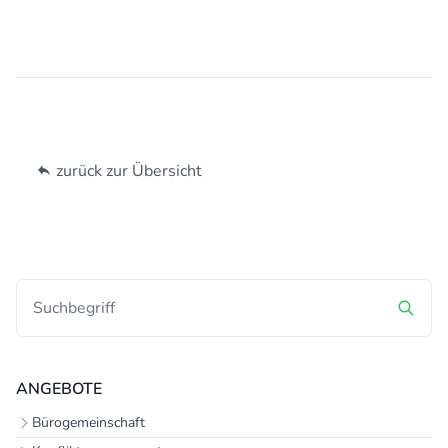
zurück zur Übersicht
ANGEBOTE
Bürogemeinschaft