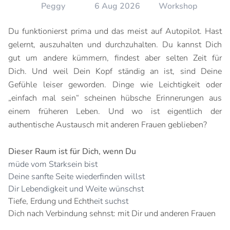
Peggy
6 Aug 2026
Workshop
Du funktionierst prima und das meist auf Autopilot. Hast
gelernt, auszuhalten und durchzuhalten. Du kannst Dich
gut um andere kümmern, findest aber selten Zeit für
Dich. Und weil Dein Kopf ständig an ist, sind Deine
Gefühle leiser geworden. Dinge wie Leichtigkeit oder
„einfach mal sein“ scheinen hübsche Erinnerungen aus
einem früheren Leben. Und wo ist eigentlich der
authentische Austausch mit anderen Frauen geblieben?
Dieser Raum ist für Dich, wenn Du
müde vom Starksein bist
Deine sanfte Seite wiederfinden willst
Dir Lebendigkeit und Weite wünschst
Tiefe, Erdung und Echth
eit suchst
Dich nach Verbindung sehnst: mit Dir und anderen Frauen