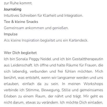
zur Ruhe kommt.
Journaling
Intuitives Schreiben für Klarheit und Integration.
Tee & kleine Snacks
Gemeinsam ankommen und genießen.
Impulse
Als kleine Inspiration begleitet uns ein Kartendeck.
Wer Dich begleitet
Ich bin Sonala Peggy Neidel und ich bin Gestalttherapeutin
aus Leidenschaft. Ich öffne und halte Räume für Frauen, die
sich lebendig, verbunden und frei fühlen möchten. Mich
berührt, was entsteht, wenn wir langsamer werden und uns
erlauben, einfach da zu sein. In meinen Workshops
verbinde ich Stimme, Bewegung, Stille und gemeinsames
Erleben zu einem Raum, der nährt und trägt. Mir geht es
nicht darum, etwas zu verändern. Ich möchte Dich einladen,