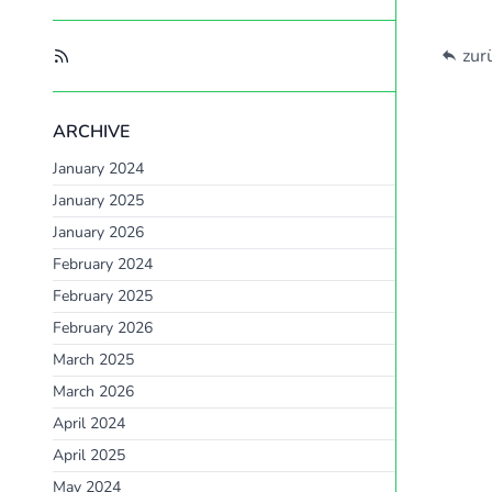
zurü
ARCHIVE
January 2024
January 2025
January 2026
February 2024
February 2025
February 2026
March 2025
March 2026
April 2024
April 2025
May 2024