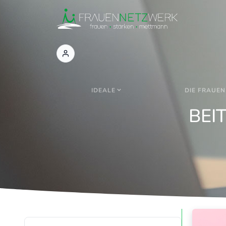
IDEALE
DIE FRAUEN
BEI