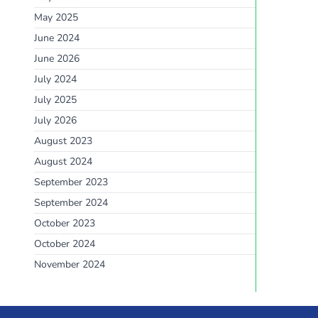
May 2025
June 2024
June 2026
July 2024
July 2025
July 2026
August 2023
August 2024
September 2023
September 2024
October 2023
October 2024
November 2024