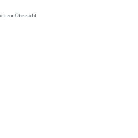
ck zur Übersicht