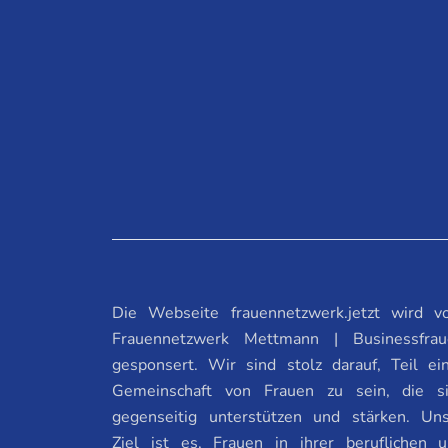
Die Webseite frauennetzwerk.jetzt wird 
Frauennetzwerk Mettmann | Businessfrau
gesponsert. Wir sind stolz darauf, Teil ei
Gemeinschaft von Frauen zu sein, die s
gegenseitig unterstützen und stärken. Un
Ziel ist es, Frauen in ihrer beruflichen 