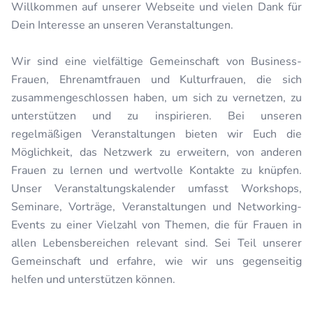
Willkommen auf unserer Webseite und vielen Dank für
Dein Interesse an unseren Veranstaltungen.
Wir sind eine vielfältige Gemeinschaft von Business-
Frauen, Ehrenamtfrauen und Kulturfrauen, die sich
zusammengeschlossen haben, um sich zu vernetzen, zu
unterstützen und zu inspirieren. Bei unseren
regelmäßigen Veranstaltungen bieten wir Euch die
Möglichkeit, das Netzwerk zu erweitern, von anderen
Frauen zu lernen und wertvolle Kontakte zu knüpfen.
Unser Veranstaltungskalender umfasst Workshops,
Seminare, Vorträge, Veranstaltungen und Networking-
Events zu einer Vielzahl von Themen, die für Frauen in
allen Lebensbereichen relevant sind. Sei Teil unserer
Gemeinschaft und erfahre, wie wir uns gegenseitig
helfen und unterstützen können.