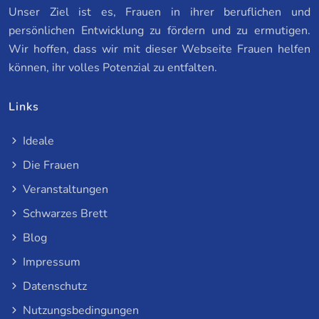
Unser Ziel ist es, Frauen in ihrer beruflichen und
persönlichen Entwicklung zu fördern und zu ermutigen.
Wir hoffen, dass wir mit dieser Webseite Frauen helfen
können, ihr volles Potenzial zu entfalten.
Links
Ideale
Die Frauen
Veranstaltungen
Schwarzes Brett
Blog
Impressum
Datenschutz
Nutzungsbedingungen