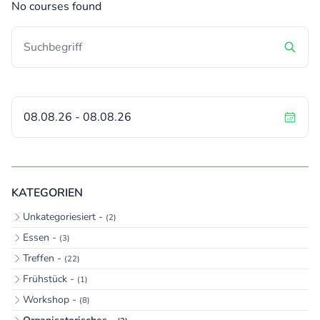
No courses found
KATEGORIEN
Unkategoriesiert -
(2)
Essen -
(3)
Treffen -
(22)
Frühstück -
(1)
Workshop -
(8)