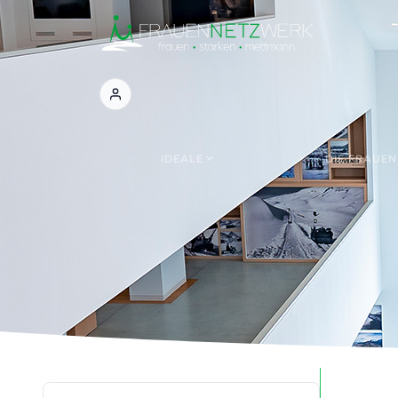
IDEALE
DIE FRAUEN