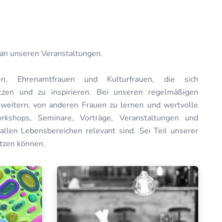
an unseren Veranstaltungen.
en, Ehrenamtfrauen und Kulturfrauen, die sich
zen und zu inspirieren. Bei unseren regelmäßigen
rweitern, von anderen Frauen zu lernen und wertvolle
rkshops, Seminare, Vorträge, Veranstaltungen und
allen Lebensbereichen relevant sind. Sei Teil unserer
ützen können.