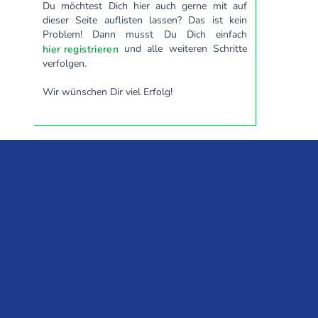
Du möchtest Dich hier auch gerne mit auf
dieser Seite auflisten lassen? Das ist kein
Problem! Dann musst Du Dich einfach
und alle weiteren Schritte
hier registrieren
verfolgen.
Wir wünschen Dir viel Erfolg!