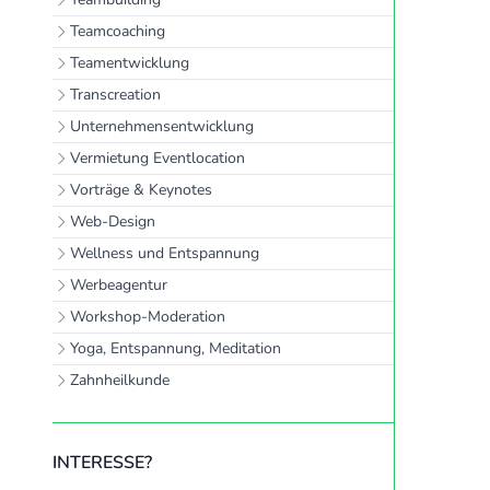
Teamcoaching
Teamentwicklung
Transcreation
Unternehmensentwicklung
Vermietung Eventlocation
Vorträge & Keynotes
Web-Design
Wellness und Entspannung
Werbeagentur
Workshop-Moderation
Yoga, Entspannung, Meditation
Zahnheilkunde
INTERESSE?