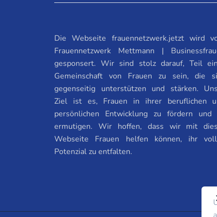
Die Webseite frauennetzwerk.jetzt wird 
Frauennetzwerk Mettmann | Businessfrau
gesponsert. Wir sind stolz darauf, Teil ei
Gemeinschaft von Frauen zu sein, die s
gegenseitig unterstützen und stärken. Un
Ziel ist es, Frauen in ihrer beruflichen 
persönlichen Entwicklung zu fördern und
ermutigen. Wir hoffen, dass wir mit die
Webseite Frauen helfen können, ihr vol
Potenzial zu entfalten.
U
a