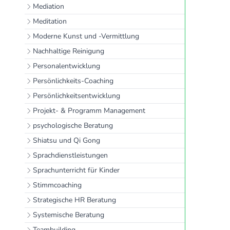
Mediation
Meditation
Moderne Kunst und -Vermittlung
Nachhaltige Reinigung
Personalentwicklung
Persönlichkeits-Coaching
Persönlichkeitsentwicklung
Projekt- & Programm Management
psychologische Beratung
Shiatsu und Qi Gong
Sprachdienstleistungen
Sprachunterricht für Kinder
Stimmcoaching
Strategische HR Beratung
Systemische Beratung
Teambuilding