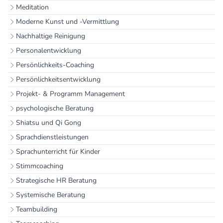
Meditation
Moderne Kunst und -Vermittlung
Nachhaltige Reinigung
Personalentwicklung
Persönlichkeits-Coaching
Persönlichkeitsentwicklung
Projekt- & Programm Management
psychologische Beratung
Shiatsu und Qi Gong
Sprachdienstleistungen
Sprachunterricht für Kinder
Stimmcoaching
Strategische HR Beratung
Systemische Beratung
Teambuilding