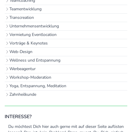
Teamcoaching
Teamentwicklung
Transcreation
Unternehmensentwicklung
Vermietung Eventlocation
Vorträge & Keynotes
Web-Design
Wellness und Entspannung
Werbeagentur
Workshop-Moderation
Yoga, Entspannung, Meditation
Zahnheilkunde
INTERESSE?
Du möchtest Dich hier auch gerne mit auf dieser Seite auflisten