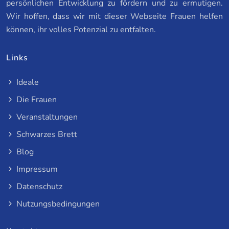
persönlichen Entwicklung zu fördern und zu ermutigen.
Wir hoffen, dass wir mit dieser Webseite Frauen helfen
können, ihr volles Potenzial zu entfalten.
Links
Ideale
Die Frauen
Veranstaltungen
Schwarzes Brett
Blog
Impressum
Datenschutz
Nutzungsbedingungen