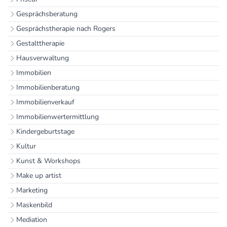
Gesprächsberatung
Gesprächstherapie nach Rogers
Gestalttherapie
Hausverwaltung
Immobilien
Immobilienberatung
Immobilienverkauf
Immobilienwertermittlung
Kindergeburtstage
Kultur
Kunst & Workshops
Make up artist
Marketing
Maskenbild
Mediation