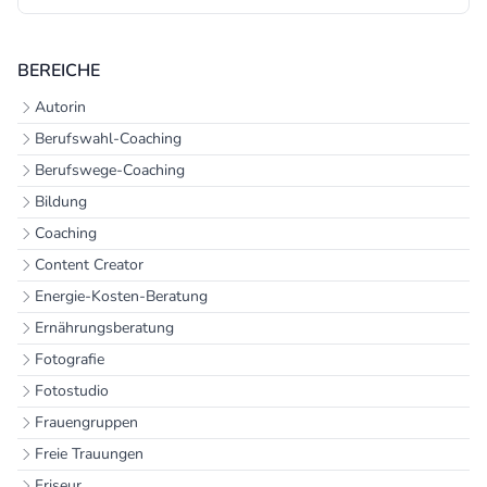
BEREICHE
Autorin
Berufswahl-Coaching
Berufswege-Coaching
Bildung
Coaching
Content Creator
Energie-Kosten-Beratung
Ernährungsberatung
Fotografie
Fotostudio
Frauengruppen
Freie Trauungen
Friseur