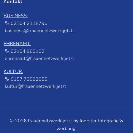
Kontakt
BUSINESS:
02104 2118790
business@frauennetzwerk.jetzt
EHRENAMT:
02104 980102
ehrenamt@frauennetzwerk.jetzt
KULTUR:
0157 73002058
kultur@frauennetzwerk.jetzt
© 2026 frauennetzwerk.jetzt by
foerster fotografie &
werbung
.