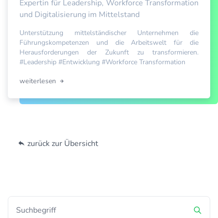
Expertin für Leadership, Workforce Transformation
und Digitalisierung im Mittelstand
Unterstützung mittelständischer Unternehmen die
Führungskompetenzen und die Arbeitswelt für die
Herausforderungen der Zukunft zu transformieren.
#Leadership #Entwicklung #Workforce Transformation
weiterlesen
zurück zur Übersicht