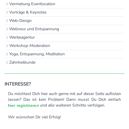
Vermietung Eventlocation
Vorträge & Keynotes
Web-Design
Wellness und Entspannung
Werbeagentur
Workshop-Moderation
Yoga, Entspannung, Meditation
Zahnheilkunde
INTERESSE?
Du möchtest Dich hier auch gerne mit auf dieser Seite auflisten
lassen? Das ist kein Problem! Dann musst Du Dich einfach
und alle weiteren Schritte verfolgen.
hier registrieren
Wir wünschen Dir viel Erfolg!