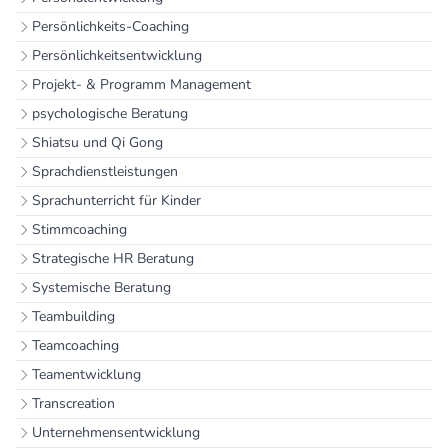
Persönlichkeits-Coaching
Persönlichkeitsentwicklung
Projekt- & Programm Management
psychologische Beratung
Shiatsu und Qi Gong
Sprachdienstleistungen
Sprachunterricht für Kinder
Stimmcoaching
Strategische HR Beratung
Systemische Beratung
Teambuilding
Teamcoaching
Teamentwicklung
Transcreation
Unternehmensentwicklung