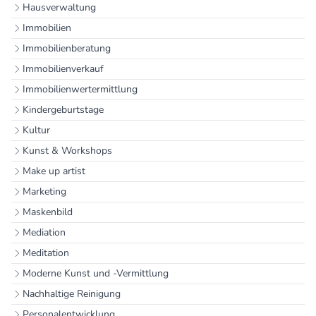
Hausverwaltung
Immobilien
Immobilienberatung
Immobilienverkauf
Immobilienwertermittlung
Kindergeburtstage
Kultur
Kunst & Workshops
Make up artist
Marketing
Maskenbild
Mediation
Meditation
Moderne Kunst und -Vermittlung
Nachhaltige Reinigung
Personalentwicklung