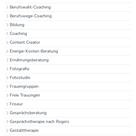
Berufswahl-Coaching
Berufswege-Coaching
Bildung
Coaching
Content Creator
Energie-Kosten-Beratung
Ernährungsberatung
Fotografie
Fotostudio
Frauengruppen
Freie Trauungen
Friseur
Gesprächsberatung
Gesprächstherapie nach Rogers
Gestalttherapie