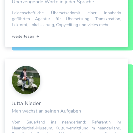
Überzeugende Worte in jeder Sprache.
Leidenschaftliche Übersetzerinmit einer Inhaberin
geführten Agentur für Übersetzung, Transkreation,
Lektorat, Lokalisierung, Copyediting und vieles mehr.
weiterlesen
Jutta Nieder
Man wächst an seinen Aufgaben
Vom Sauerland ins neanderland: Referentin im
Neanderthal-Museum, Kulturvermittlung im neanderland,