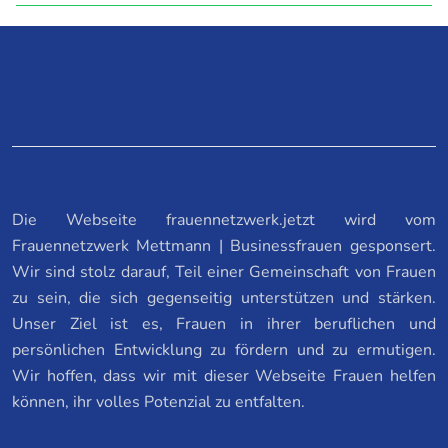
Die Webseite frauennetzwerk.jetzt wird vom
Frauennetzwerk Mettmann | Businessfrauen gesponsert.
Wir sind stolz darauf, Teil einer Gemeinschaft von Frauen
zu sein, die sich gegenseitig unterstützen und stärken.
Unser Ziel ist es, Frauen in ihrer beruflichen und
persönlichen Entwicklung zu fördern und zu ermutigen.
Wir hoffen, dass wir mit dieser Webseite Frauen helfen
können, ihr volles Potenzial zu entfalten.