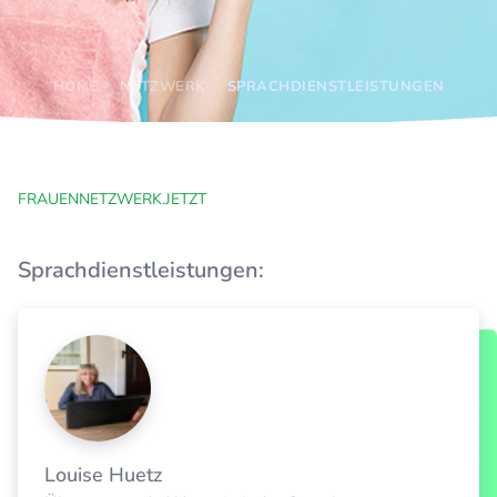
HOME
NETZWERK
SPRACHDIENSTLEISTUNGEN
FRAUENNETZWERK.JETZT
Sprachdienstleistungen:
Louise Huetz