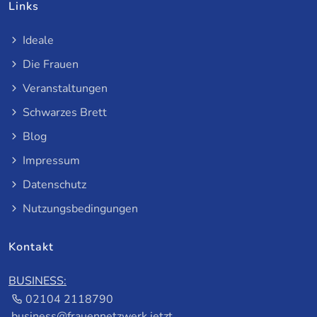
Links
Ideale
Die Frauen
Veranstaltungen
Schwarzes Brett
Blog
Impressum
Datenschutz
Nutzungsbedingungen
Kontakt
BUSINESS:
02104 2118790
business@frauennetzwerk.jetzt