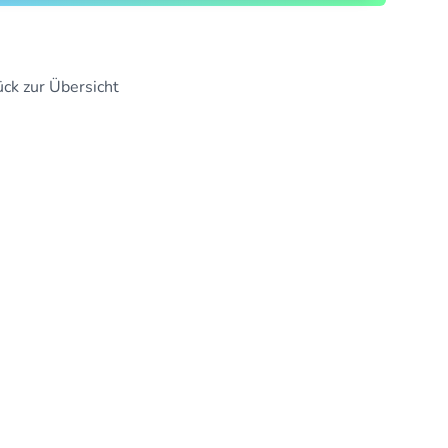
ck zur Übersicht