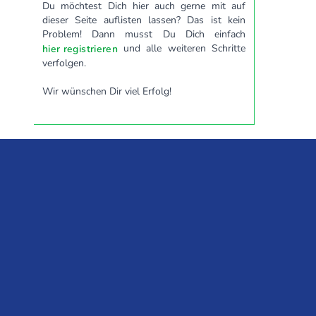
Du möchtest Dich hier auch gerne mit auf
dieser Seite auflisten lassen? Das ist kein
Problem! Dann musst Du Dich einfach
und alle weiteren Schritte
hier registrieren
verfolgen.
Wir wünschen Dir viel Erfolg!