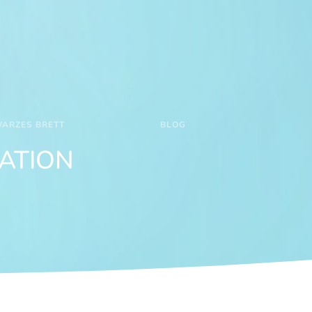
ARZES BRETT
BLOG
ATION