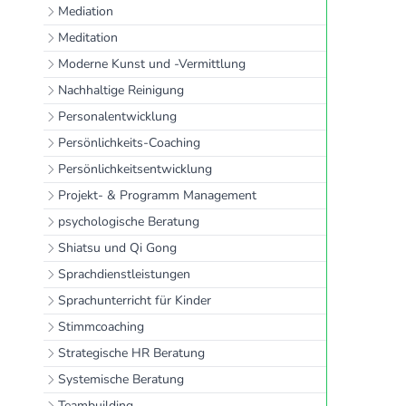
Mediation
Meditation
Moderne Kunst und -Vermittlung
Nachhaltige Reinigung
Personalentwicklung
Persönlichkeits-Coaching
Persönlichkeitsentwicklung
Projekt- & Programm Management
psychologische Beratung
Shiatsu und Qi Gong
Sprachdienstleistungen
Sprachunterricht für Kinder
Stimmcoaching
Strategische HR Beratung
Systemische Beratung
Teambuilding