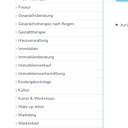
Friseur
Gesprächsberatung
Gesprächstherapie nach Rogers
zurü
Gestalttherapie
Hausverwaltung
Immobilien
Immobilienberatung
Immobilienverkauf
Immobilienwertermittlung
Kindergeburtstage
Kultur
Kunst & Workshops
Make up artist
Marketing
Maskenbild