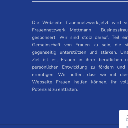
Die Webseite frauennetzwerk.jetzt wird 
Frauennetzwerk Mettmann | Businessfrau
gesponsert. Wir sind stolz darauf, Teil ei
Gemeinschaft von Frauen zu sein, die s
gegenseitig unterstützen und stärken. Un
Ziel ist es, Frauen in ihrer beruflichen 
persönlichen Entwicklung zu fördern und
ermutigen. Wir hoffen, dass wir mit die
Webseite Frauen helfen können, ihr vol
Potenzial zu entfalten.
U
a