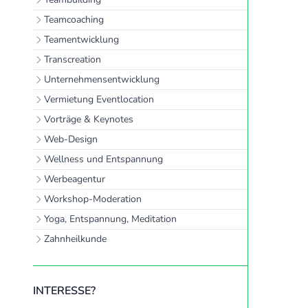
Teamcoaching
Teamentwicklung
Transcreation
Unternehmensentwicklung
Vermietung Eventlocation
Vorträge & Keynotes
Web-Design
Wellness und Entspannung
Werbeagentur
Workshop-Moderation
Yoga, Entspannung, Meditation
Zahnheilkunde
INTERESSE?