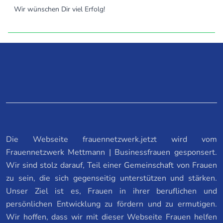
Wir wünschen Dir viel Erfolg!
Die Webseite frauennetzwerk.jetzt wird vom
Frauennetzwerk Mettmann | Businessfrauen gesponsert.
Wir sind stolz darauf, Teil einer Gemeinschaft von Frauen
zu sein, die sich gegenseitig unterstützen und stärken.
Unser Ziel ist es, Frauen in ihrer beruflichen und
persönlichen Entwicklung zu fördern und zu ermutigen.
Wir hoffen, dass wir mit dieser Webseite Frauen helfen