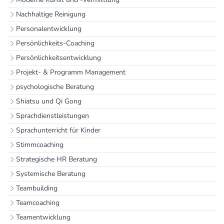
Nachhaltige Reinigung
Personalentwicklung
Persönlichkeits-Coaching
Persönlichkeitsentwicklung
Projekt- & Programm Management
psychologische Beratung
Shiatsu und Qi Gong
Sprachdienstleistungen
Sprachunterricht für Kinder
Stimmcoaching
Strategische HR Beratung
Systemische Beratung
Teambuilding
Teamcoaching
Teamentwicklung