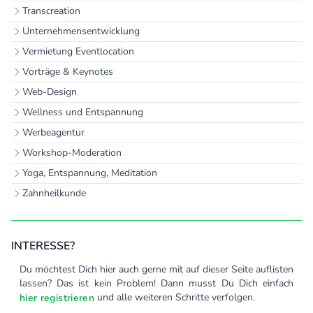
Transcreation
Unternehmensentwicklung
Vermietung Eventlocation
Vorträge & Keynotes
Web-Design
Wellness und Entspannung
Werbeagentur
Workshop-Moderation
Yoga, Entspannung, Meditation
Zahnheilkunde
INTERESSE?
Du möchtest Dich hier auch gerne mit auf dieser Seite auflisten
lassen? Das ist kein Problem! Dann musst Du Dich einfach
und alle weiteren Schritte verfolgen.
hier registrieren