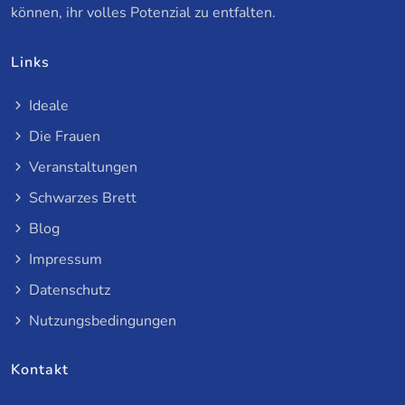
können, ihr volles Potenzial zu entfalten.
Links
Ideale
Die Frauen
Veranstaltungen
Schwarzes Brett
Blog
Impressum
Datenschutz
Nutzungsbedingungen
Kontakt