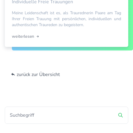
Individuelle Freie Trauungen
Meine Leidenschaft ist es, als Traurednerin Paare am Tag
Ihrer Freien Trauung mit persönlichen, individuellen und
authentischen Traureden zu begeistern.
weiterlesen
zurück zur Übersicht