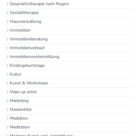
Gesprächstherapie nach Rogers
Gestalttherapie
Hausverwaltung
Immobilien
Immobilienberatung
Immobilienverkauf
Immobilienwertermittlung
Kindergeburtstage
Kultur
Kunst & Workshops
Make up artist
Marketing
Maskenbild
Mediation
Meditation
Moderne Kunst und -Vermittlung