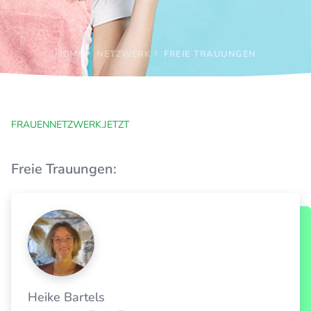
HOME
NETZWERK
FREIE TRAUUNGEN
FRAUENNETZWERK.JETZT
Freie Trauungen:
Heike Bartels