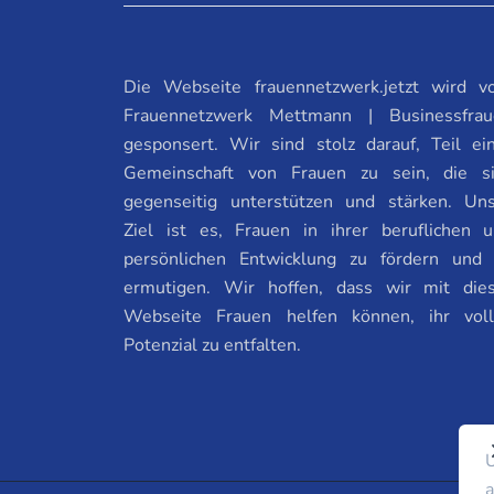
Die Webseite frauennetzwerk.jetzt wird 
Frauennetzwerk Mettmann | Businessfrau
gesponsert. Wir sind stolz darauf, Teil ei
Gemeinschaft von Frauen zu sein, die s
gegenseitig unterstützen und stärken. Un
Ziel ist es, Frauen in ihrer beruflichen 
persönlichen Entwicklung zu fördern und
ermutigen. Wir hoffen, dass wir mit die
Webseite Frauen helfen können, ihr vol
Potenzial zu entfalten.
U
a