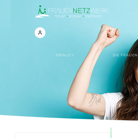
IDEALE
DIE FRAUEN