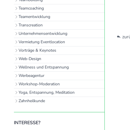
Teamcoaching
Teamentwicklung
Transcreation
Unternehmensentwicklung
zurü
Vermietung Eventlocation
Vorträge & Keynotes
Web-Design
Wellness und Entspannung
Werbeagentur
Workshop-Moderation
Yoga, Entspannung, Meditation
Zahnheilkunde
INTERESSE?