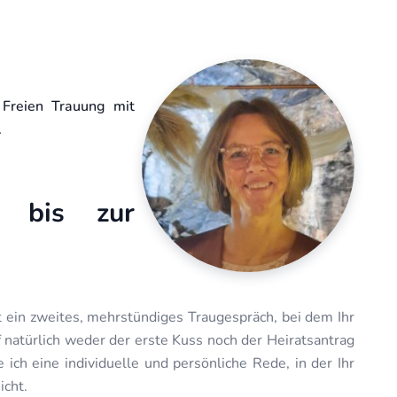
 Freien Trauung mit
.
n bis zur
t ein zweites, mehrstündiges Traugespräch, bei dem Ihr
f natürlich weder der erste Kuss noch der Heiratsantrag
 ich eine individuelle und persönliche Rede, in der Ihr
icht.