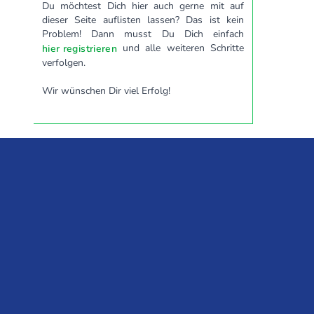
Du möchtest Dich hier auch gerne mit auf
dieser Seite auflisten lassen? Das ist kein
Problem! Dann musst Du Dich einfach
und alle weiteren Schritte
hier registrieren
verfolgen.
Wir wünschen Dir viel Erfolg!