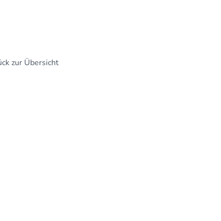
ck zur Übersicht