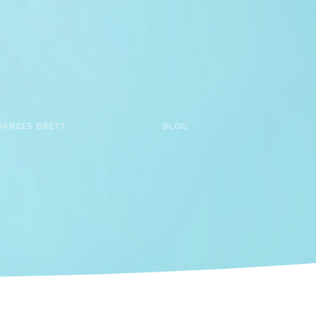
ARZES BRETT
BLOG