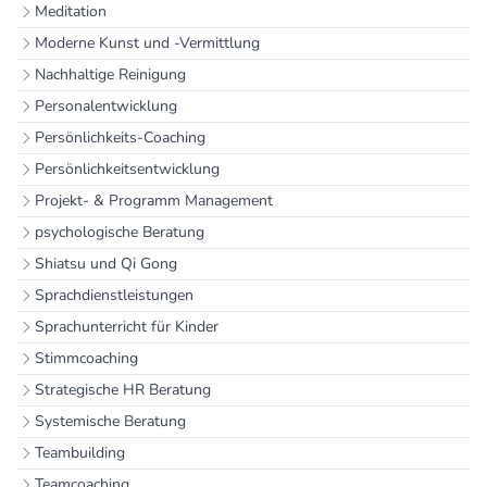
Meditation
Moderne Kunst und -Vermittlung
Nachhaltige Reinigung
Personalentwicklung
Persönlichkeits-Coaching
Persönlichkeitsentwicklung
Projekt- & Programm Management
psychologische Beratung
Shiatsu und Qi Gong
Sprachdienstleistungen
Sprachunterricht für Kinder
Stimmcoaching
Strategische HR Beratung
Systemische Beratung
Teambuilding
Teamcoaching