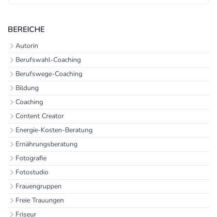
BEREICHE
Autorin
Berufswahl-Coaching
Berufswege-Coaching
Bildung
Coaching
Content Creator
Energie-Kosten-Beratung
Ernährungsberatung
Fotografie
Fotostudio
Frauengruppen
Freie Trauungen
Friseur