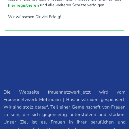
und alle weiteren Schritte verfolgen.
hier registrieren
Wir wünschen Dir viel Erfolg!
Die Webseite frauennetzwerk.jetzt wird vom
Frauennetzwerk Mettmann | Businessfrauen gesponsert.
Wir sind stolz darauf, Teil einer Gemeinschaft von Frauen
zu sein, die sich gegenseitig unterstützen und stärken.
Unser Ziel ist es, Frauen in ihrer beruflichen und