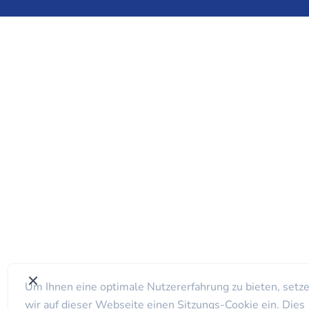
Um Ihnen eine optimale Nutzererfahrung zu bieten, setz
wir auf dieser Webseite einen Sitzungs-Cookie ein. Dies