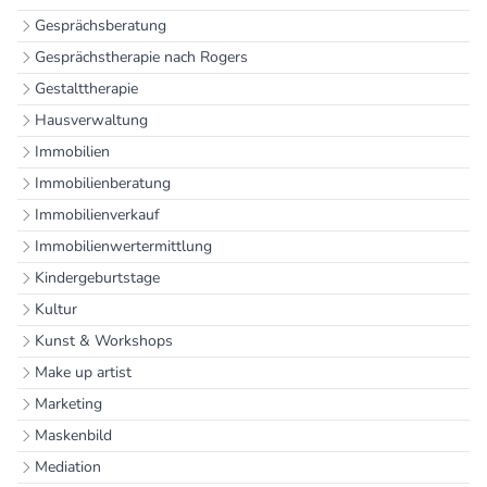
Gesprächsberatung
Gesprächstherapie nach Rogers
Gestalttherapie
Hausverwaltung
Immobilien
Immobilienberatung
Immobilienverkauf
Immobilienwertermittlung
Kindergeburtstage
Kultur
Kunst & Workshops
Make up artist
Marketing
Maskenbild
Mediation