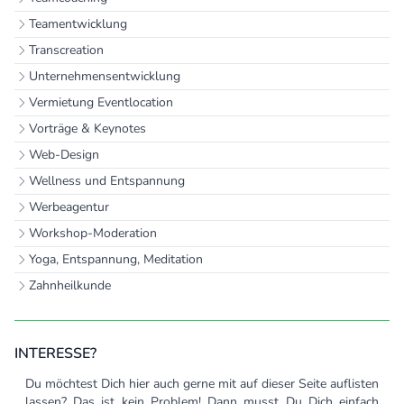
Teamentwicklung
Transcreation
Unternehmensentwicklung
Vermietung Eventlocation
Vorträge & Keynotes
Web-Design
Wellness und Entspannung
Werbeagentur
Workshop-Moderation
Yoga, Entspannung, Meditation
Zahnheilkunde
INTERESSE?
Du möchtest Dich hier auch gerne mit auf dieser Seite auflisten
lassen? Das ist kein Problem! Dann musst Du Dich einfach