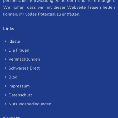
persönlichen Entwicklung zu fördern und zu ermutigen.
Wir hoffen, dass wir mit dieser Webseite Frauen helfen
können, ihr volles Potenzial zu entfalten.
Links
Ideale
Die Frauen
Veranstaltungen
Schwarzes Brett
Blog
Impressum
Datenschutz
Nutzungsbedingungen