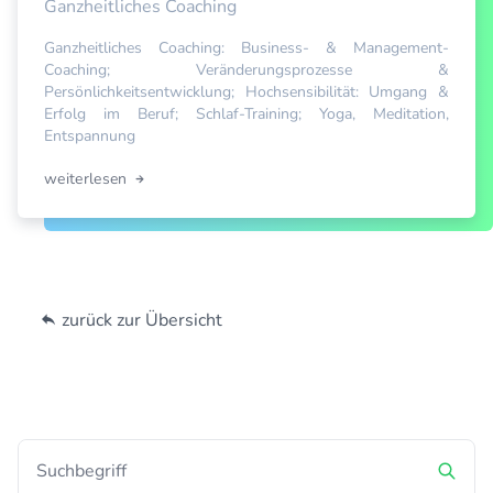
Ganzheitliches Coaching
Ganzheitliches Coaching: Business- & Management-
Coaching; Veränderungsprozesse &
Persönlichkeitsentwicklung; Hochsensibilität: Umgang &
Erfolg im Beruf; Schlaf-Training; Yoga, Meditation,
Entspannung
weiterlesen
zurück zur Übersicht