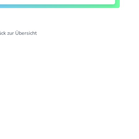
ck zur Übersicht