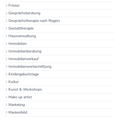
Friseur
Gesprächsberatung
Gesprächstherapie nach Rogers
Gestalttherapie
Hausverwaltung
Immobilien
Immobilienberatung
Immobilienverkauf
Immobilienwertermittlung
Kindergeburtstage
Kultur
Kunst & Workshops
Make up artist
Marketing
Maskenbild