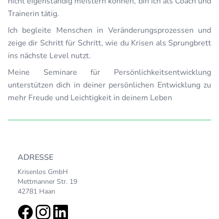
nicht eigenständig meistern können, bin ich als Coach und
Trainerin tätig.
Ich begleite Menschen in Veränderungsprozessen und
zeige dir Schritt für Schritt, wie du Krisen als Sprungbrett
ins nächste Level nutzt.
Meine Seminare für Persönlichkeitsentwicklung
unterstützen dich in deiner persönlichen Entwicklung zu
mehr Freude und Leichtigkeit in deinem Leben
ADRESSE
Krisenlos GmbH
Mettmanner Str. 19
42781 Haan