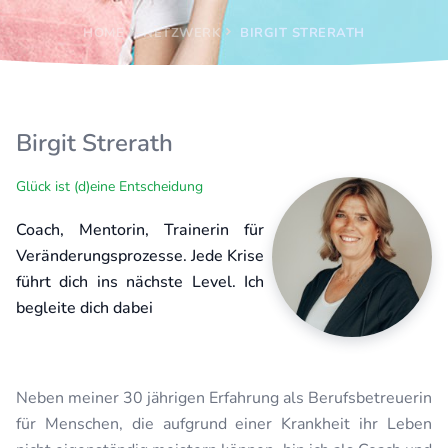
HOME
NETZWERK
BIRGIT STRERATH
Birgit Strerath
Glück ist (d)eine Entscheidung
Coach, Mentorin, Trainerin für
Veränderungsprozesse. Jede Krise
führt dich ins nächste Level. Ich
begleite dich dabei
Neben meiner 30 jährigen Erfahrung als Berufsbetreuerin
für Menschen, die aufgrund einer Krankheit ihr Leben