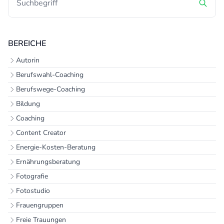
BEREICHE
Autorin
Berufswahl-Coaching
Berufswege-Coaching
Bildung
Coaching
Content Creator
Energie-Kosten-Beratung
Ernährungsberatung
Fotografie
Fotostudio
Frauengruppen
Freie Trauungen