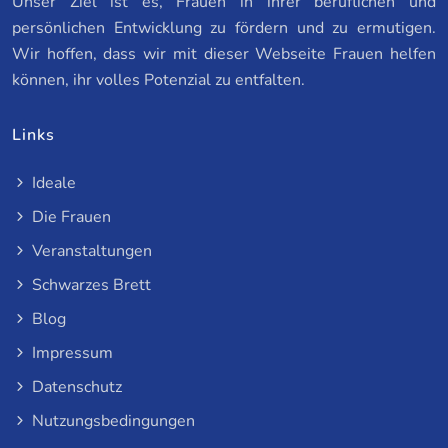
Unser Ziel ist es, Frauen in ihrer beruflichen und
persönlichen Entwicklung zu fördern und zu ermutigen.
Wir hoffen, dass wir mit dieser Webseite Frauen helfen
können, ihr volles Potenzial zu entfalten.
Links
Ideale
Die Frauen
Veranstaltungen
Schwarzes Brett
Blog
Impressum
Datenschutz
Nutzungsbedingungen