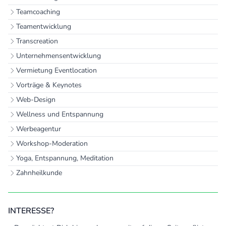
Teamcoaching
Teamentwicklung
Transcreation
Unternehmensentwicklung
Vermietung Eventlocation
Vorträge & Keynotes
Web-Design
Wellness und Entspannung
Werbeagentur
Workshop-Moderation
Yoga, Entspannung, Meditation
Zahnheilkunde
INTERESSE?