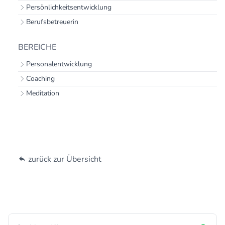
Persönlichkeitsentwicklung
Berufsbetreuerin
BEREICHE
Personalentwicklung
Coaching
Meditation
zurück zur Übersicht