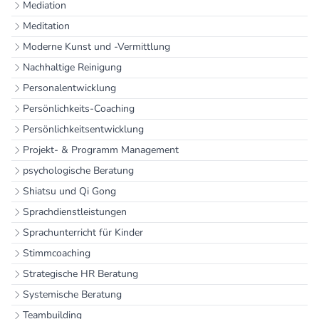
Mediation
Meditation
Moderne Kunst und -Vermittlung
Nachhaltige Reinigung
Personalentwicklung
Persönlichkeits-Coaching
Persönlichkeitsentwicklung
Projekt- & Programm Management
psychologische Beratung
Shiatsu und Qi Gong
Sprachdienstleistungen
Sprachunterricht für Kinder
Stimmcoaching
Strategische HR Beratung
Systemische Beratung
Teambuilding