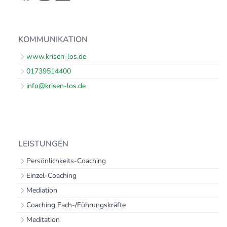
KOMMUNIKATION
www.krisen-los.de
01739514400
info@krisen-los.de
LEISTUNGEN
Persönlichkeits-Coaching
Einzel-Coaching
Mediation
Coaching Fach-/Führungskräfte
Meditation