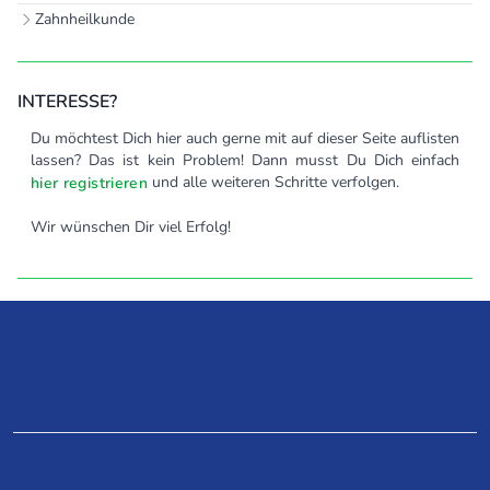
Zahnheilkunde
INTERESSE?
Du möchtest Dich hier auch gerne mit auf dieser Seite auflisten
lassen? Das ist kein Problem! Dann musst Du Dich einfach
und alle weiteren Schritte verfolgen.
hier registrieren
Wir wünschen Dir viel Erfolg!