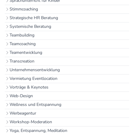
Sprachunterricht für Kinder
Stimmcoaching
Strategische HR Beratung
Systemische Beratung
Teambuilding
Teamcoaching
Teamentwicklung
Transcreation
Unternehmensentwicklung
Vermietung Eventlocation
Vorträge & Keynotes
Web-Design
Wellness und Entspannung
Werbeagentur
Workshop-Moderation
Yoga, Entspannung, Meditation