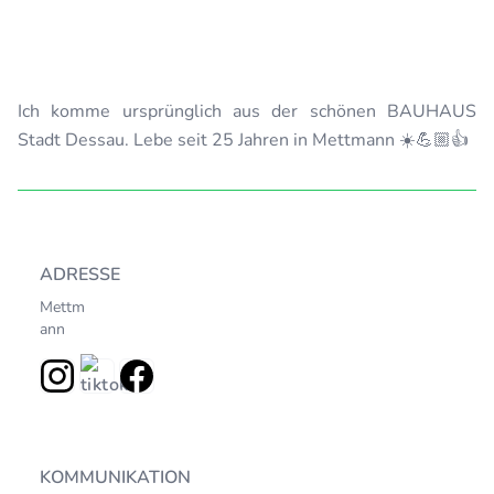
Ich komme ursprünglich aus der schönen BAUHAUS
Stadt Dessau. Lebe seit 25 Jahren in Mettmann ☀️💪🏼👍
ADRESSE
Mettm
ann
KOMMUNIKATION