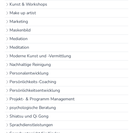
Kunst & Workshops
Make up artist
Marketing
Maskenbild
Mediation
Meditation
Moderne Kunst und -Vermittlung
Nachhaltige Reinigung
Personalentwicklung
Persönlichkeits-Coaching
Persönlichkeitsentwicklung
Projekt- & Programm Management
psychologische Beratung
Shiatsu und Qi Gong
Sprachdienstleistungen