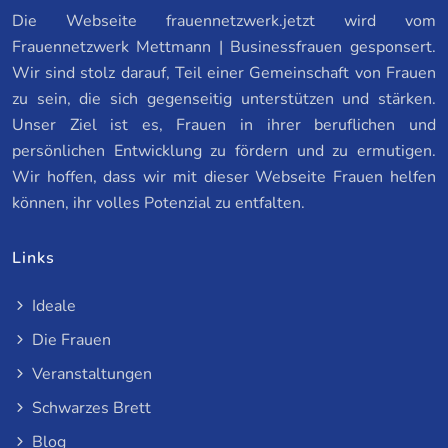
Die Webseite frauennetzwerk.jetzt wird vom
Frauennetzwerk Mettmann | Businessfrauen gesponsert.
Wir sind stolz darauf, Teil einer Gemeinschaft von Frauen
zu sein, die sich gegenseitig unterstützen und stärken.
Unser Ziel ist es, Frauen in ihrer beruflichen und
persönlichen Entwicklung zu fördern und zu ermutigen.
Wir hoffen, dass wir mit dieser Webseite Frauen helfen
können, ihr volles Potenzial zu entfalten.
Links
Ideale
Die Frauen
Veranstaltungen
Schwarzes Brett
Blog