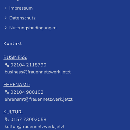
Impressum
Datenschutz
Nutzungsbedingungen
Kontakt
BUSINESS:
02104 2118790
business@frauennetzwerk.jetzt
EHRENAMT:
02104 980102
ehrenamt@frauennetzwerk.jetzt
KULTUR:
0157 73002058
kultur@frauennetzwerk.jetzt