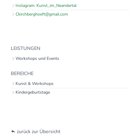
Instagram: Kunst_im_Neandertal
Ckirchberghoeft@gmail.com
LEISTUNGEN
Workshops und Events
BEREICHE
Kunst & Workshops
Kindergeburtstage
zurück zur Übersicht