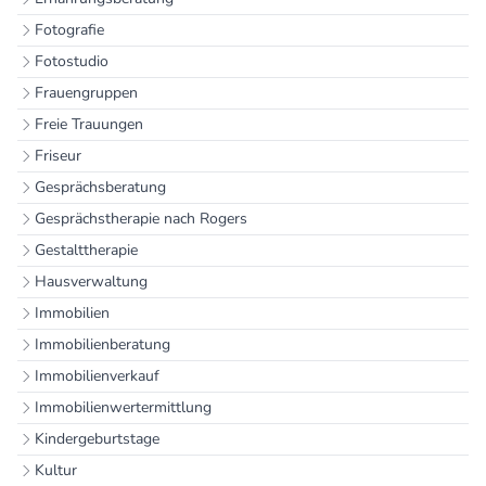
Fotografie
Fotostudio
Frauengruppen
Freie Trauungen
Friseur
Gesprächsberatung
Gesprächstherapie nach Rogers
Gestalttherapie
Hausverwaltung
Immobilien
Immobilienberatung
Immobilienverkauf
Immobilienwertermittlung
Kindergeburtstage
Kultur