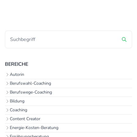
BEREICHE
Autorin
Berufswahl-Coaching
Berufswege-Coaching
Bildung
Coaching
Content Creator
Energie-Kosten-Beratung
Ernährungsberatung