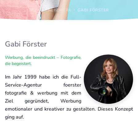
HOME
NETZWERK
GABI FÖRSTER
Gabi Förster
Werbung, die beeindruckt – Fotografie,
die begeistert.
Im Jahr 1999 habe ich die Full-
Service-Agentur foerster
fotografie & werbung mit dem
Ziel gegründet, Werbung
emotionaler und kreativer zu gestalten. Dieses Konzept
ging auf.