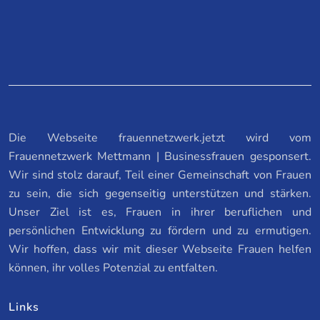
Die Webseite frauennetzwerk.jetzt wird vom
Frauennetzwerk Mettmann | Businessfrauen gesponsert.
Wir sind stolz darauf, Teil einer Gemeinschaft von Frauen
zu sein, die sich gegenseitig unterstützen und stärken.
Unser Ziel ist es, Frauen in ihrer beruflichen und
persönlichen Entwicklung zu fördern und zu ermutigen.
Wir hoffen, dass wir mit dieser Webseite Frauen helfen
können, ihr volles Potenzial zu entfalten.
Links