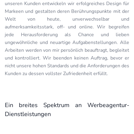
unseren Kunden entwickeln wir erfolgreiches Design für
Markeen und gestalten deren Berührungspunkte mit der
Welt von heute, unverwechselbar und
aufmerksamkeitsstark, off- und online. Wir begreifen
jede Herausforderung als Chance und lieben
ungewöhnliche und neuartige Aufgabenstellungen. Alle
Arbeiten werden von mir persönlich beauftragt, begleitet
und kontrolliert. Wir beenden keinen Auftrag, bevor er
nicht unsere hohen Standards und die Anforderungen des
Kunden zu dessen vollster Zufriedenheit erfüllt.
Ein breites Spektrum an Werbeagentur-
Dienstleistungen