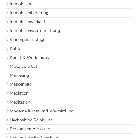
Immobilien
Immobilienberatung
Immobilienverkauf
Immobilienwertermittlung
Kindergeburtstage
Kultur
Kunst & Workshops
Make up artist
Marketing
Maskenbild
Mediation
Meditation
Moderne Kunst und -Vermittlung
Nachhaltige Reinigung
Personalentwicklung
Persönlichkeits-Coaching