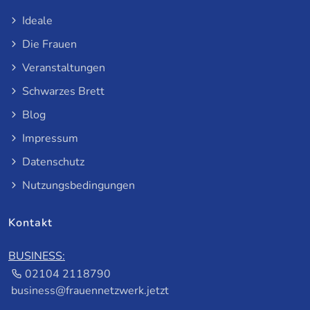
Ideale
Die Frauen
Veranstaltungen
Schwarzes Brett
Blog
Impressum
Datenschutz
Nutzungsbedingungen
Kontakt
BUSINESS:
02104 2118790
business@frauennetzwerk.jetzt