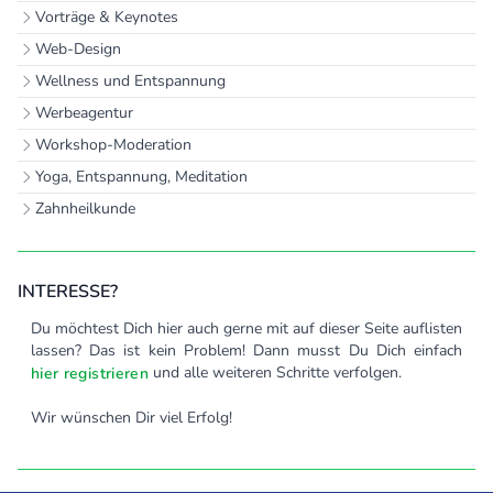
Vorträge & Keynotes
Web-Design
Wellness und Entspannung
Werbeagentur
Workshop-Moderation
Yoga, Entspannung, Meditation
Zahnheilkunde
INTERESSE?
Du möchtest Dich hier auch gerne mit auf dieser Seite auflisten
lassen? Das ist kein Problem! Dann musst Du Dich einfach
und alle weiteren Schritte verfolgen.
hier registrieren
Wir wünschen Dir viel Erfolg!