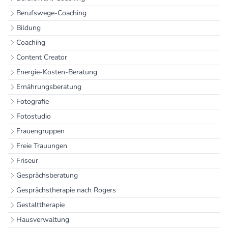
Berufswege-Coaching
Bildung
Coaching
Content Creator
Energie-Kosten-Beratung
Ernährungsberatung
Fotografie
Fotostudio
Frauengruppen
Freie Trauungen
Friseur
Gesprächsberatung
Gesprächstherapie nach Rogers
Gestalttherapie
Hausverwaltung