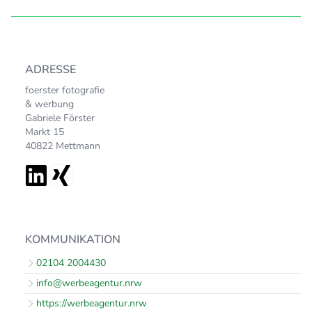
ADRESSE
foerster fotografie
& werbung
Gabriele Förster
Markt 15
40822 Mettmann
KOMMUNIKATION
02104 2004430
info@werbeagentur.nrw
https://werbeagentur.nrw