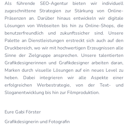
Als führende SEO-Agentur bieten wir individuell
zugeschnittene Strategien zur Stärkung von Online-
Präsenzen an. Darüber hinaus entwickeln wir digitale
Lösungen von Webseiten bis hin zu Online-Shops, die
benutzerfreundlich und zukunftssicher sind. Unsere
Palette an Dienstleistungen erstreckt sich auch auf den
Druckbereich, wo wir mit hochwertigen Erzeugnissen alle
Sinne der Zielgruppe ansprechen. Unsere talentierten
Grafikdesignerinnen und Grafikdesigner arbeiten daran,
Marken durch visuelle Lösungen auf ein neues Level zu
heben. Dabei integrieren wir alle Aspekte einer
erfolgreichen Werbestrategie, von der Text- und
Sloganentwicklung bis hin zur Filmproduktion.
Eure Gabi Förster
Grafikdesignerin und Fotografin