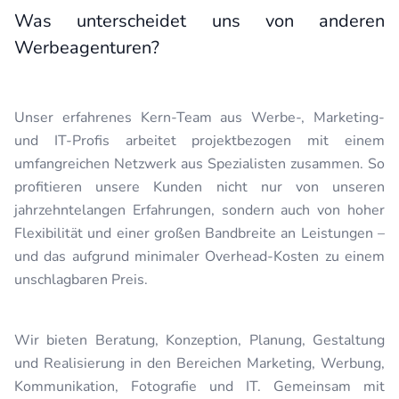
Was unterscheidet uns von anderen
Werbeagenturen?
Unser erfahrenes Kern-Team aus Werbe-, Marketing-
und IT-Profis arbeitet projektbezogen mit einem
umfangreichen Netzwerk aus Spezialisten zusammen. So
profitieren unsere Kunden nicht nur von unseren
jahrzehntelangen Erfahrungen, sondern auch von hoher
Flexibilität und einer großen Bandbreite an Leistungen –
und das aufgrund minimaler Overhead-Kosten zu einem
unschlagbaren Preis.
Wir bieten Beratung, Konzeption, Planung, Gestaltung
und Realisierung in den Bereichen Marketing, Werbung,
Kommunikation, Fotografie und IT. Gemeinsam mit