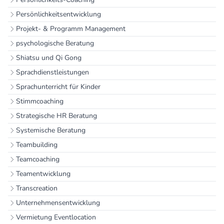
Persönlichkeitsentwicklung
Projekt- & Programm Management
psychologische Beratung
Shiatsu und Qi Gong
Sprachdienstleistungen
Sprachunterricht für Kinder
Stimmcoaching
Strategische HR Beratung
Systemische Beratung
Teambuilding
Teamcoaching
Teamentwicklung
Transcreation
Unternehmensentwicklung
Vermietung Eventlocation