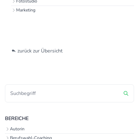
Fotostudio
Marketing
zurück zur Übersicht
BEREICHE
Autorin
Berufswahl-Coaching