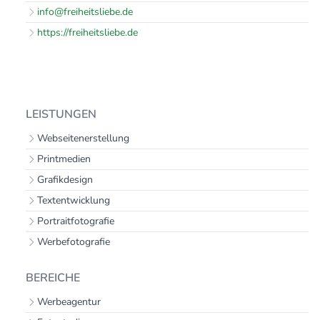
info@freiheitsliebe.de
https://freiheitsliebe.de
LEISTUNGEN
Webseitenerstellung
Printmedien
Grafikdesign
Textentwicklung
Portraitfotografie
Werbefotografie
BEREICHE
Werbeagentur