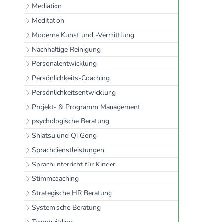
Mediation
Meditation
Moderne Kunst und -Vermittlung
Nachhaltige Reinigung
Personalentwicklung
Persönlichkeits-Coaching
Persönlichkeitsentwicklung
Projekt- & Programm Management
psychologische Beratung
Shiatsu und Qi Gong
Sprachdienstleistungen
Sprachunterricht für Kinder
Stimmcoaching
Strategische HR Beratung
Systemische Beratung
Teambuilding