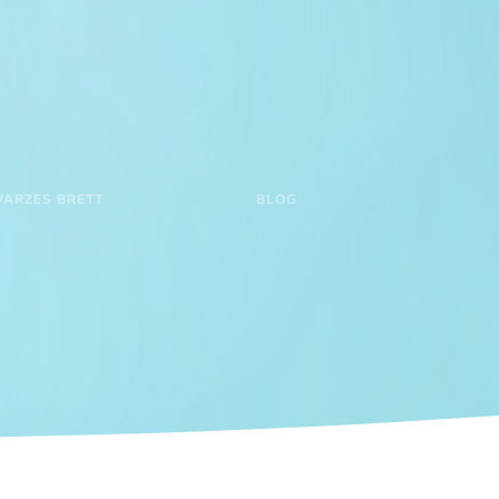
ARZES BRETT
BLOG