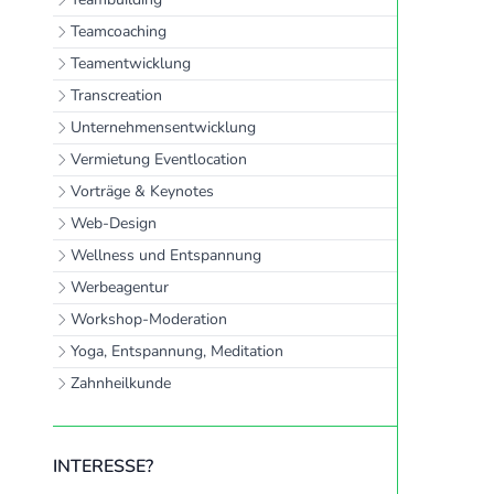
Teamcoaching
Teamentwicklung
Transcreation
Unternehmensentwicklung
Vermietung Eventlocation
Vorträge & Keynotes
Web-Design
Wellness und Entspannung
Werbeagentur
Workshop-Moderation
Yoga, Entspannung, Meditation
Zahnheilkunde
INTERESSE?