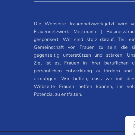
Die Webseite frauennetzwerk.jetzt wird 
Frauennetzwerk Mettmann | Businessfrau
gesponsert. Wir sind stolz darauf, Teil ei
Gemeinschaft von Frauen zu sein, die s
gegenseitig unterstützen und stärken. Un
Ziel ist es, Frauen in ihrer beruflichen 
persönlichen Entwicklung zu fördern und
ermutigen. Wir hoffen, dass wir mit die
Webseite Frauen helfen können, ihr vol
Potenzial zu entfalten.
U
a