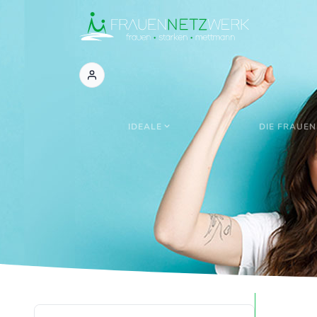
IDEALE
DIE FRAUEN