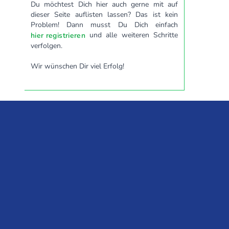
Du möchtest Dich hier auch gerne mit auf
dieser Seite auflisten lassen? Das ist kein
Problem! Dann musst Du Dich einfach
und alle weiteren Schritte
hier registrieren
verfolgen.
Wir wünschen Dir viel Erfolg!