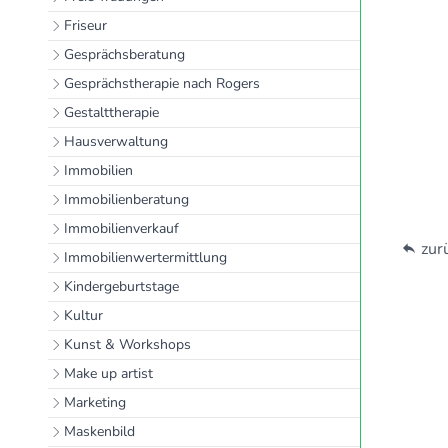
Friseur
Gesprächsberatung
Gesprächstherapie nach Rogers
Gestalttherapie
Hausverwaltung
Immobilien
Immobilienberatung
Immobilienverkauf
zurü
Immobilienwertermittlung
Kindergeburtstage
Kultur
Kunst & Workshops
Make up artist
Marketing
Maskenbild