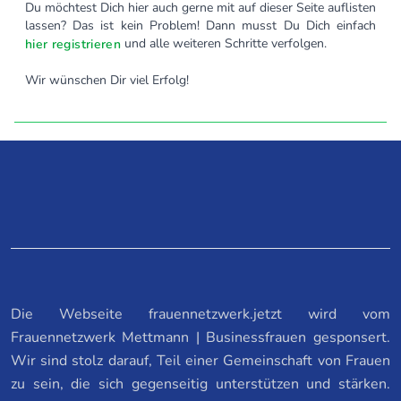
Du möchtest Dich hier auch gerne mit auf dieser Seite auflisten
lassen? Das ist kein Problem! Dann musst Du Dich einfach
und alle weiteren Schritte verfolgen.
hier registrieren
Wir wünschen Dir viel Erfolg!
Die Webseite frauennetzwerk.jetzt wird vom
Frauennetzwerk Mettmann | Businessfrauen gesponsert.
Wir sind stolz darauf, Teil einer Gemeinschaft von Frauen
zu sein, die sich gegenseitig unterstützen und stärken.