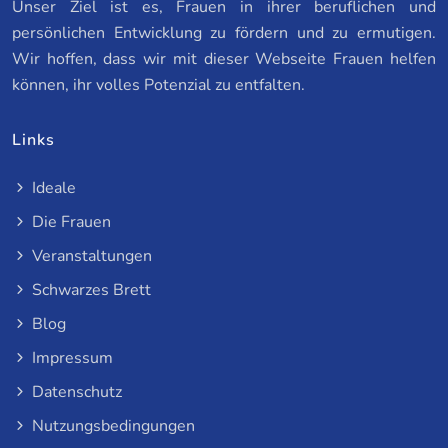
Unser Ziel ist es, Frauen in ihrer beruflichen und
persönlichen Entwicklung zu fördern und zu ermutigen.
Wir hoffen, dass wir mit dieser Webseite Frauen helfen
können, ihr volles Potenzial zu entfalten.
Links
Ideale
Die Frauen
Veranstaltungen
Schwarzes Brett
Blog
Impressum
Datenschutz
Nutzungsbedingungen