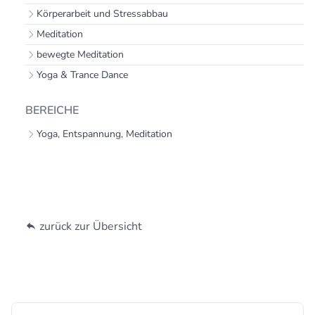
Körperarbeit und Stressabbau
Meditation
bewegte Meditation
Yoga & Trance Dance
BEREICHE
Yoga, Entspannung, Meditation
zurück zur Übersicht