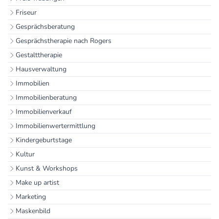
Friseur
Gesprächsberatung
Gesprächstherapie nach Rogers
Gestalttherapie
Hausverwaltung
Immobilien
Immobilienberatung
Immobilienverkauf
Immobilienwertermittlung
Kindergeburtstage
Kultur
Kunst & Workshops
Make up artist
Marketing
Maskenbild