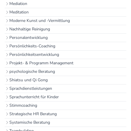
Mediation
Meditation
Moderne Kunst und -Vermittlung
Nachhaltige Reinigung
Personalentwicklung
Persönlichkeits-Coaching
Persönlichkeitsentwicklung
Projekt- & Programm Management
psychologische Beratung
Shiatsu und Qi Gong
Sprachdienstleistungen
Sprachunterricht für Kinder
Stimmcoaching
Strategische HR Beratung
Systemische Beratung
Teambuilding