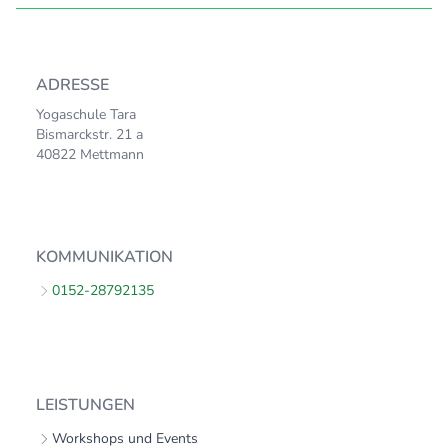
ADRESSE
Yogaschule Tara
Bismarckstr. 21 a
40822 Mettmann
KOMMUNIKATION
0152-28792135
LEISTUNGEN
Workshops und Events