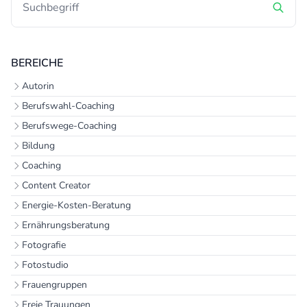
BEREICHE
Autorin
Berufswahl-Coaching
Berufswege-Coaching
Bildung
Coaching
Content Creator
Energie-Kosten-Beratung
Ernährungsberatung
Fotografie
Fotostudio
Frauengruppen
Freie Trauungen