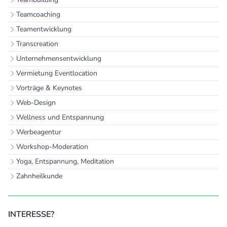
Teamcoaching
Teamentwicklung
Transcreation
Unternehmensentwicklung
Vermietung Eventlocation
Vorträge & Keynotes
Web-Design
Wellness und Entspannung
Werbeagentur
Workshop-Moderation
Yoga, Entspannung, Meditation
Zahnheilkunde
INTERESSE?