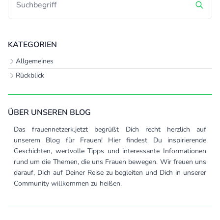
KATEGORIEN
Allgemeines
Rückblick
ÜBER UNSEREN BLOG
Das frauennetzerk.jetzt begrüßt Dich recht herzlich auf
unserem Blog für Frauen! Hier findest Du inspirierende
Geschichten, wertvolle Tipps und interessante Informationen
rund um die Themen, die uns Frauen bewegen. Wir freuen uns
darauf, Dich auf Deiner Reise zu begleiten und Dich in unserer
Community willkommen zu heißen.