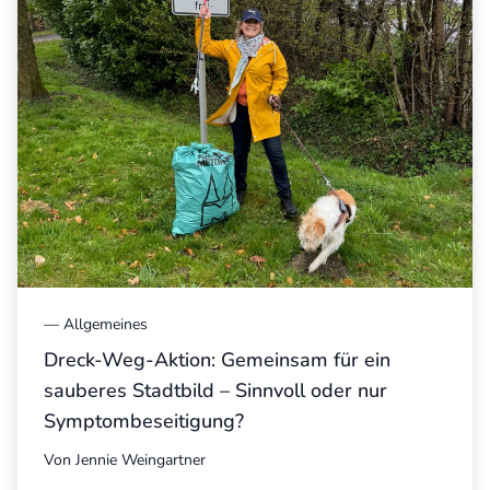
—
Allgemeines
Dreck-Weg-Aktion: Gemeinsam für ein
sauberes Stadtbild – Sinnvoll oder nur
Symptombeseitigung?
Von
Jennie Weingartner