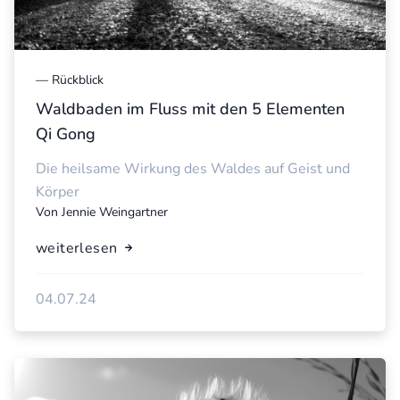
—
Rückblick
Waldbaden im Fluss mit den 5 Elementen
Qi Gong
Die heilsame Wirkung des Waldes auf Geist und
Körper
Von
Jennie Weingartner
weiterlesen
04.07.24