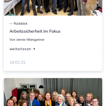
—
Rückblick
Arbeitssicherheit im Fokus
Von
Jennie Weingartner
weiterlesen
18.02.25