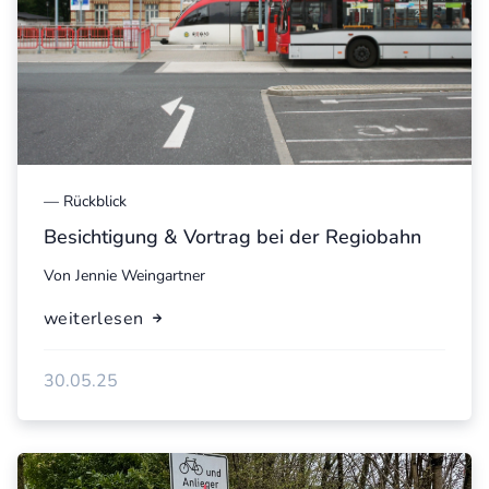
—
Rückblick
Besichtigung & Vortrag bei der Regiobahn
Von
Jennie Weingartner
weiterlesen
30.05.25