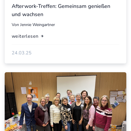
Afterwork-Treffen: Gemeinsam genießen
und wachsen
Von
Jennie Weingartner
weiterlesen
24.03.25