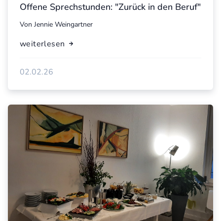
Offene Sprechstunden: "Zurück in den Beruf"
Von
Jennie Weingartner
weiterlesen
02.02.26