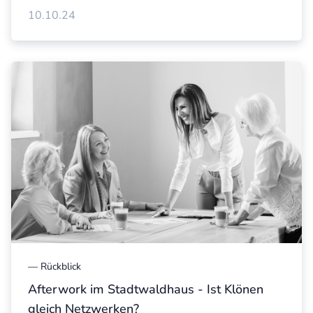
10.10.24
—
Rückblick
Afterwork im Stadtwaldhaus - Ist Klönen
gleich Netzwerken?