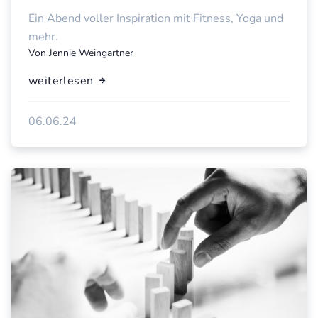
Ein Abend voller Inspiration mit Fitness, Yoga und
mehr.
Von
Jennie Weingartner
weiterlesen
06.06.24