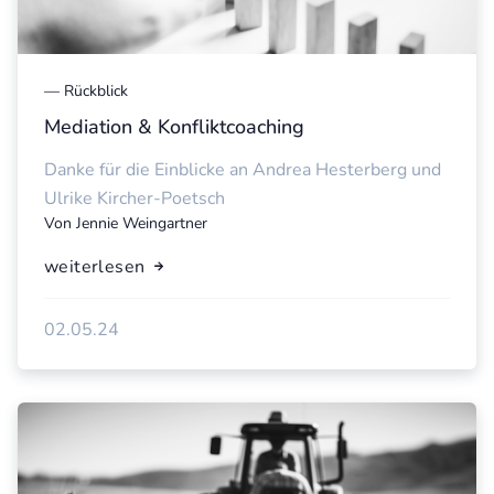
—
Rückblick
Mediation & Konfliktcoaching
Danke für die Einblicke an Andrea Hesterberg und
Ulrike Kircher-Poetsch
Von
Jennie Weingartner
weiterlesen
02.05.24