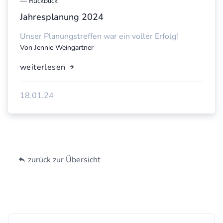
—
Rückblick
Jahresplanung 2024
Unser Planungstreffen war ein voller Erfolg!
Von
Jennie Weingartner
weiterlesen
18.01.24
zurück zur Übersicht