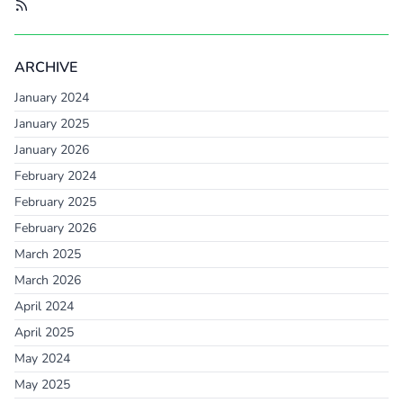
ARCHIVE
January 2024
January 2025
January 2026
February 2024
February 2025
February 2026
March 2025
March 2026
April 2024
April 2025
May 2024
May 2025