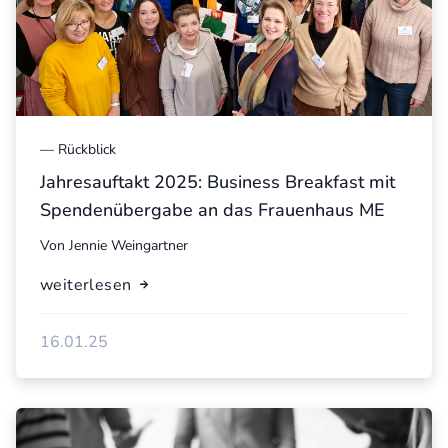
—
Rückblick
Jahresauftakt 2025: Business Breakfast mit
Spendenübergabe an das Frauenhaus ME
Von
Jennie Weingartner
weiterlesen
16.01.25