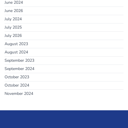
June 2024
June 2026
July 2024
July 2025
July 2026
August 2023
August 2024
September 2023
September 2024
October 2023
October 2024
November 2024