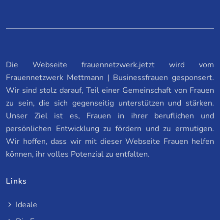
Die Webseite frauennetzwerk.jetzt wird vom
Frauennetzwerk Mettmann | Businessfrauen gesponsert.
Wir sind stolz darauf, Teil einer Gemeinschaft von Frauen
zu sein, die sich gegenseitig unterstützen und stärken.
Unser Ziel ist es, Frauen in ihrer beruflichen und
persönlichen Entwicklung zu fördern und zu ermutigen.
Wir hoffen, dass wir mit dieser Webseite Frauen helfen
können, ihr volles Potenzial zu entfalten.
Links
Ideale