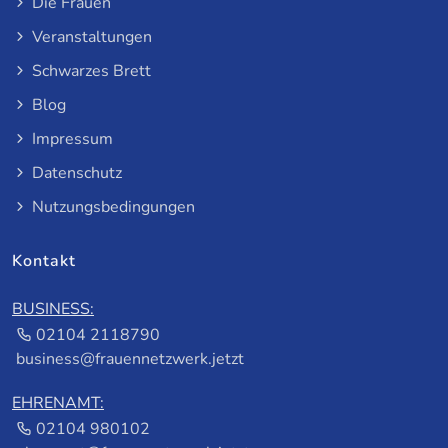
Die Frauen
Veranstaltungen
Schwarzes Brett
Blog
Impressum
Datenschutz
Nutzungsbedingungen
Kontakt
BUSINESS:
02104 2118790
business@frauennetzwerk.jetzt
EHRENAMT:
02104 980102